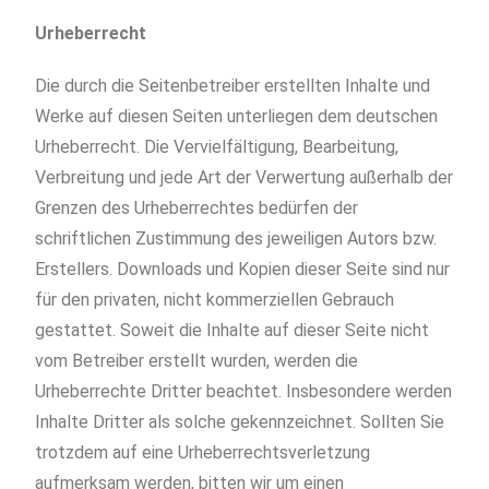
Urheberrecht
Die durch die Seitenbetreiber erstellten Inhalte und
Werke auf diesen Seiten unterliegen dem deutschen
Urheberrecht. Die Vervielfältigung, Bearbeitung,
Verbreitung und jede Art der Verwertung außerhalb der
Grenzen des Urheberrechtes bedürfen der
schriftlichen Zustimmung des jeweiligen Autors bzw.
Erstellers. Downloads und Kopien dieser Seite sind nur
für den privaten, nicht kommerziellen Gebrauch
gestattet. Soweit die Inhalte auf dieser Seite nicht
vom Betreiber erstellt wurden, werden die
Urheberrechte Dritter beachtet. Insbesondere werden
Inhalte Dritter als solche gekennzeichnet. Sollten Sie
trotzdem auf eine Urheberrechtsverletzung
aufmerksam werden, bitten wir um einen