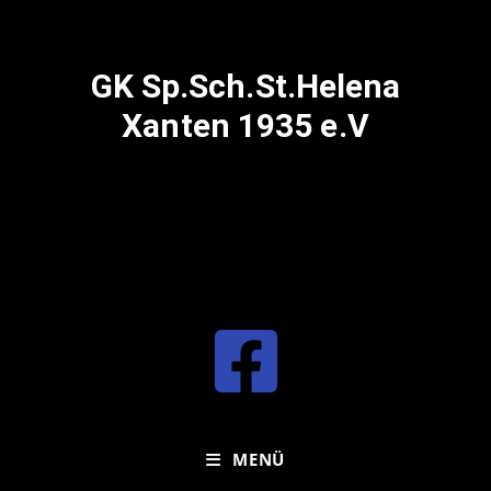
GK Sp.Sch.St.Helena
Xanten 1935 e.V
MENÜ