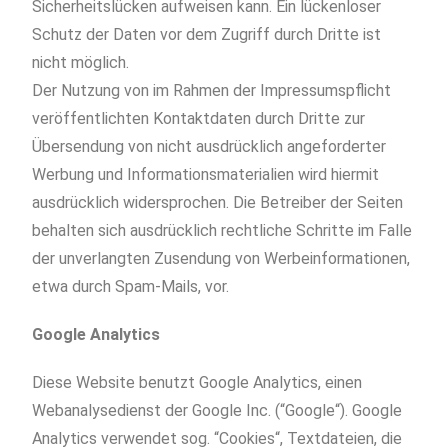
Sicherheitslücken aufweisen kann. Ein lückenloser
Schutz der Daten vor dem Zugriff durch Dritte ist
nicht möglich.
Der Nutzung von im Rahmen der Impressumspflicht
veröffentlichten Kontaktdaten durch Dritte zur
Übersendung von nicht ausdrücklich angeforderter
Werbung und Informationsmaterialien wird hiermit
ausdrücklich widersprochen. Die Betreiber der Seiten
behalten sich ausdrücklich rechtliche Schritte im Falle
der unverlangten Zusendung von Werbeinformationen,
etwa durch Spam-Mails, vor.
Google Analytics
Diese Website benutzt Google Analytics, einen
Webanalysedienst der Google Inc. (“Google“). Google
Analytics verwendet sog. “Cookies“, Textdateien, die