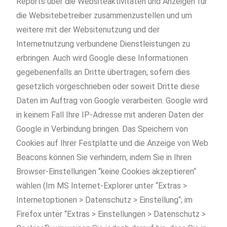
Reports über die Websiteaktivitäten und Anzeigen für
die Websitebetreiber zusammenzustellen und um
weitere mit der Websitenutzung und der
Internetnutzung verbundene Dienstleistungen zu
erbringen. Auch wird Google diese Informationen
gegebenenfalls an Dritte übertragen, sofern dies
gesetzlich vorgeschrieben oder soweit Dritte diese
Daten im Auftrag von Google verarbeiten. Google wird
in keinem Fall Ihre IP-Adresse mit anderen Daten der
Google in Verbindung bringen. Das Speichern von
Cookies auf Ihrer Festplatte und die Anzeige von Web
Beacons können Sie verhindern, indem Sie in Ihren
Browser-Einstellungen “keine Cookies akzeptieren“
wählen (Im MS Internet-Explorer unter “Extras >
Internetoptionen > Datenschutz > Einstellung“; im
Firefox unter “Extras > Einstellungen > Datenschutz >