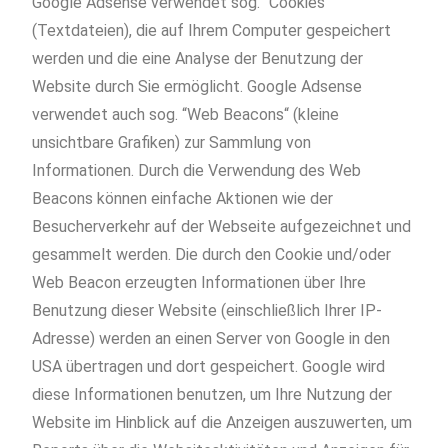
Google Adsense verwendet sog. “Cookies“
(Textdateien), die auf Ihrem Computer gespeichert
werden und die eine Analyse der Benutzung der
Website durch Sie ermöglicht. Google Adsense
verwendet auch sog. “Web Beacons“ (kleine
unsichtbare Grafiken) zur Sammlung von
Informationen. Durch die Verwendung des Web
Beacons können einfache Aktionen wie der
Besucherverkehr auf der Webseite aufgezeichnet und
gesammelt werden. Die durch den Cookie und/oder
Web Beacon erzeugten Informationen über Ihre
Benutzung dieser Website (einschließlich Ihrer IP-
Adresse) werden an einen Server von Google in den
USA übertragen und dort gespeichert. Google wird
diese Informationen benutzen, um Ihre Nutzung der
Website im Hinblick auf die Anzeigen auszuwerten, um