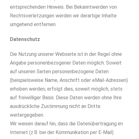
entsprechenden Hinweis. Bei Bekanntwerden von
Rechtsverletzungen werden wir derartige Inhalte
umgehend entfernen.
Datenschutz
Die Nutzung unserer Webseite ist in der Regel ohne
Angabe personenbezogener Daten möglich. Soweit
auf unseren Seiten personenbezogene Daten
(beispielsweise Name, Anschrift oder eMail-Adressen)
erhoben werden, erfolgt dies, soweit möglich, stets
auf freiwilliger Basis. Diese Daten werden ohne Ihre
ausdrückliche Zustimmung nicht an Dritte
weitergegeben.
Wir weisen darauf hin, dass die Datenübertragung im
Internet (z.B. bei der Kommunikation per E-Mail)