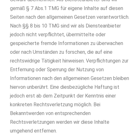
gemäß § 7 Abs.1 TMG für eigene Inhalte auf diesen
Seiten nach den allgemeinen Gesetzen verantwortlich.
Nach §§ 8 bis 10 TMG sind wir als Diensteanbieter
jedoch nicht verpflichtet, übermittelte oder
gespeicherte fremde Informationen zu überwachen
oder nach Umständen zu forschen, die auf eine
rechtswidrige Tätigkeit hinweisen. Verpflichtungen zur
Entfernung oder Sperrung der Nutzung von
Informationen nach den allgemeinen Gesetzen bleiben
hiervon unberührt. Eine diesbezügliche Haftung ist
jedoch erst ab dem Zeitpunkt der Kenntnis einer
konkreten Rechtsverletzung möglich. Bei
Bekanntwerden von entsprechenden
Rechtsverletzungen werden wir diese Inhalte
umgehend entfernen.