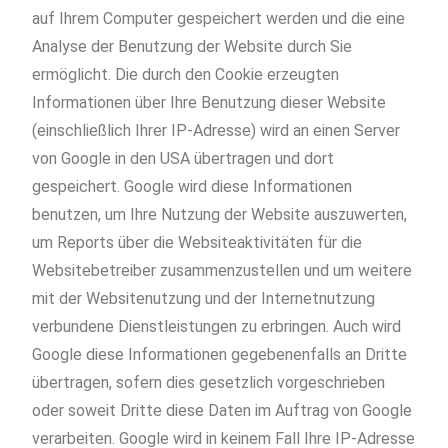
auf Ihrem Computer gespeichert werden und die eine
Analyse der Benutzung der Website durch Sie
ermöglicht. Die durch den Cookie erzeugten
Informationen über Ihre Benutzung dieser Website
(einschließlich Ihrer IP-Adresse) wird an einen Server
von Google in den USA übertragen und dort
gespeichert. Google wird diese Informationen
benutzen, um Ihre Nutzung der Website auszuwerten,
um Reports über die Websiteaktivitäten für die
Websitebetreiber zusammenzustellen und um weitere
mit der Websitenutzung und der Internetnutzung
verbundene Dienstleistungen zu erbringen. Auch wird
Google diese Informationen gegebenenfalls an Dritte
übertragen, sofern dies gesetzlich vorgeschrieben
oder soweit Dritte diese Daten im Auftrag von Google
verarbeiten. Google wird in keinem Fall Ihre IP-Adresse