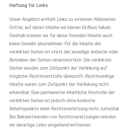
Haftung für Links
Unser Angebot enthält Links zu externen Webseiten
Dritter, auf deren Inhalte wir keinen Einfluss haben.
Deshalb können wir für diese fremden Inhalte auch
keine Gewähr übernehmen. Für die Inhalte der
verlinkten Seiten ist stets der jeweilige Anbieter oder
Betreiber der Seiten verantwortlich. Die verlinkten
Seiten wurden zum Zeitpunkt der Verlinkung auf
mögliche Rechtsverstöße überprüft. Rechtswidrige
Inhalte waren zum Zeitpunkt der Verlinkung nicht
erkennbar. Eine permanente inhaltliche Kontrolle der
verlinkten Seiten ist jedoch ohne konkrete
Anhaltspunkte einer Rechtsverletzung nicht zumutbar.
Bei Bekanntwerden von Rechtsverletzungen werden
wir derartige Links umgehend entfernen.