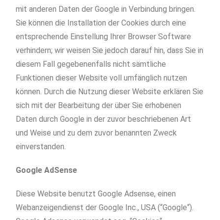
mit anderen Daten der Google in Verbindung bringen.
Sie können die Installation der Cookies durch eine
entsprechende Einstellung Ihrer Browser Software
verhindern; wir weisen Sie jedoch darauf hin, dass Sie in
diesem Fall gegebenenfalls nicht sämtliche
Funktionen dieser Website voll umfänglich nutzen
können. Durch die Nutzung dieser Website erklären Sie
sich mit der Bearbeitung der über Sie erhobenen
Daten durch Google in der zuvor beschriebenen Art
und Weise und zu dem zuvor benannten Zweck
einverstanden.
Google AdSense
Diese Website benutzt Google Adsense, einen
Webanzeigendienst der Google Inc., USA (“Google“).