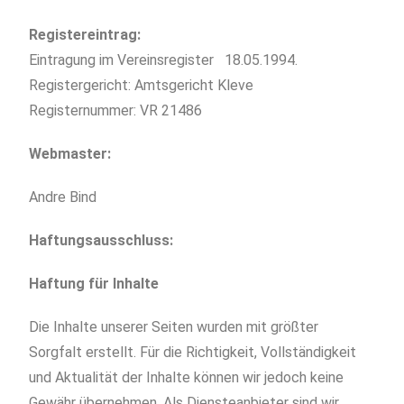
Registereintrag:
Eintragung im Vereinsregister
18.05.1994
.
Registergericht: Amtsgericht Kleve
Registernummer: VR 21486
Webmaster:
Andre Bind
Haftungsausschluss:
Haftung für Inhalte
Die Inhalte unserer Seiten wurden mit größter
Sorgfalt erstellt. Für die Richtigkeit, Vollständigkeit
und Aktualität der Inhalte können wir jedoch keine
Gewähr übernehmen. Als Diensteanbieter sind wir