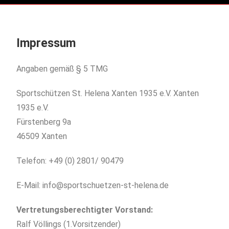
Impressum
Angaben gemäß § 5 TMG
Sportschützen St. Helena Xanten 1935 e.V. Xanten
1935 e.V.
Fürstenberg 9a
46509 Xanten
Telefon: +49 (0) 2801/ 90479
E-Mail: info@sportschuetzen-st-helena.de
Vertretungsberechtigter Vorstand:
Ralf Völlings (1.Vorsitzender)