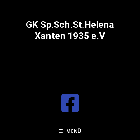
GK Sp.Sch.St.Helena
Xanten 1935 e.V
MENÜ